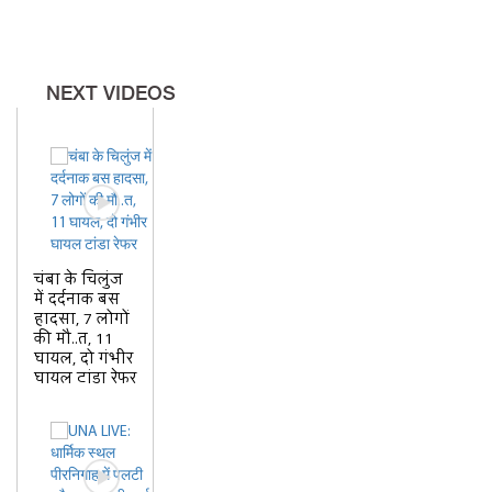
NEXT VIDEOS
चंबा के चिलुंज
में दर्दनाक बस
हादसा, 7 लोगों
की मौ..त, 11
घायल, दो गंभीर
घायल टांडा रेफर