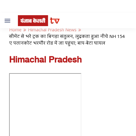
Toggle
navigation
Home
Himachal Pradesh News
सीमेंट से भरे ट्रक का बिगड़ा संतुलन, लुढ़कता हुआ नीचे NH 154
ए पठानकोट भरमौर रोड में जा पहुंचा; बाप-बेटा घायल
Himachal Pradesh