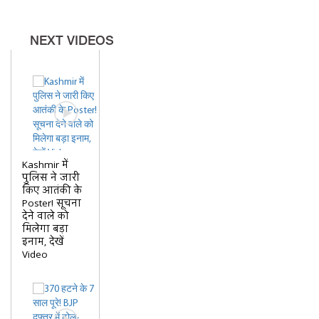
NEXT VIDEOS
Kashmir में
पुलिस ने जारी
किए आतंकी के
Poster! सूचना
देने वाले को
मिलेगा बड़ा
इनाम, देखें
Video