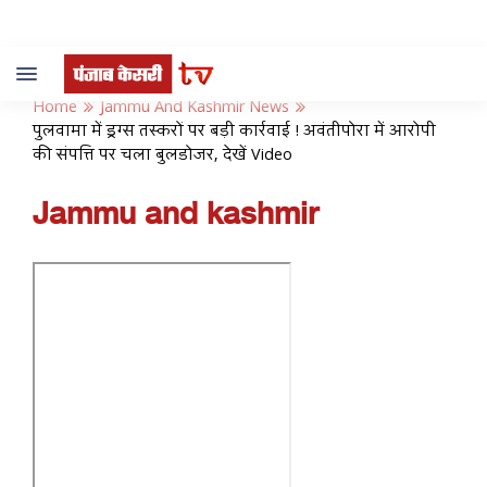
Toggle
navigation
Home
Jammu And Kashmir News
पुलवामा में ड्रग्स तस्करों पर बड़ी कार्रवाई ! अवंतीपोरा में आरोपी
की संपत्ति पर चला बुलडोजर, देखें Video
Jammu and kashmir