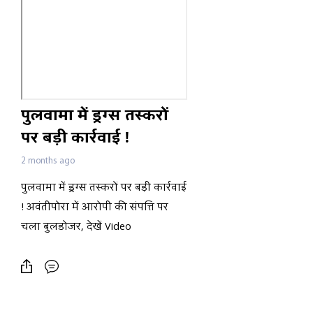
पुलवामा में ड्रग्स तस्करों
पर बड़ी कार्रवाई !
अवंतीपोरा में आरोपी की
2 months ago
संपत्ति पर चला बुलडोजर,
पुलवामा में ड्रग्स तस्करों पर बड़ी कार्रवाई
देखें Video
! अवंतीपोरा में आरोपी की संपत्ति पर
चला बुलडोजर, देखें Video