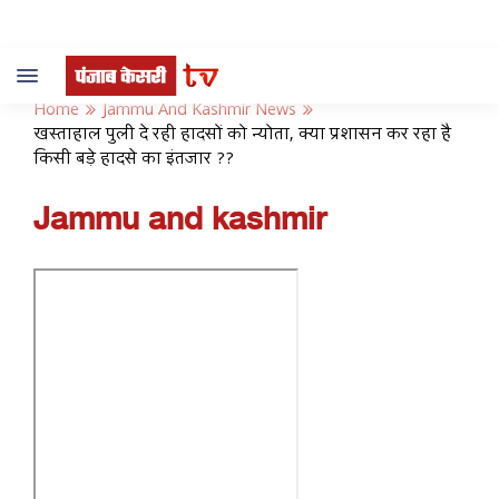
Toggle
navigation
Home
Jammu And Kashmir News
खस्ताहाल पुली दे रही हादसों को न्योता, क्या प्रशासन कर रहा है
किसी बड़े हादसे का इंतजार ??
Jammu and kashmir