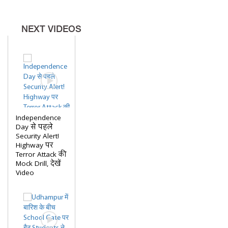
NEXT VIDEOS
Independence
Day से पहले
Security Alert!
Highway पर
Terror Attack की
Mock Drill, देखें
Video