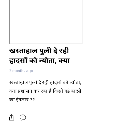
खस्ताहाल पुली दे रही
हादसों को न्योता, क्या
प्रशासन कर रहा है किसी
2 months ago
बड़े हादसे का इंतजार ??
खस्ताहाल पुली दे रही हादसों को न्योता,
क्या प्रशासन कर रहा है किसी बड़े हादसे
का इंतजार ??