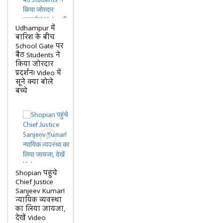
Udhampur में
बारिश के बीच
School Gate पर
बैठ Students ने
किया जोरदार
प्रदर्शन! Video में
सूने क्या बोले
बच्चे
Shopian पहुंचे
Chief Justice
Sanjeev Kumar!
न्यायिक व्यवस्था
का लिया जायजा,
देखें Video