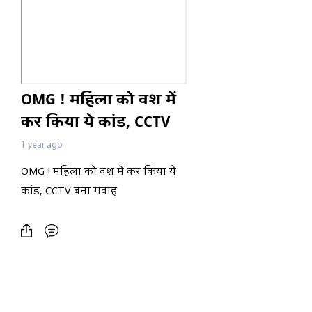
OMG ! महिला को वश में
कर किया ये कांड, CCTV
बना गवाह
1 year ago
OMG ! महिला को वश में कर किया ये
कांड, CCTV बना गवाह