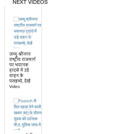
NEXT VIDEOS
जम्मू-श्रीनगर
राष्ट्रीय राजमार्ग
पर भयानक
हादसे में उड़े
वाहन के
परखच्चे, देखें
Video