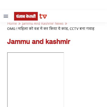
Toggle
navigation
Home
Jammu And Kashmir News
OMG ! महिला को वश में कर किया ये कांड, CCTV बना गवाह
Jammu and kashmir