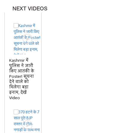
NEXT VIDEOS
Kashmir में
पुलिस ने जारी
किए आतंकी के
Poster! सूचना
देने वाले को
मिलेगा बड़ा
इनाम, देखें
Video