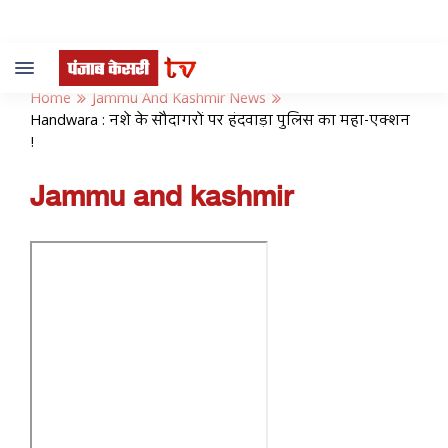
Toggle
navigation
Home
Jammu And Kashmir News
Handwara : नशे के सौदागरों पर हंदवाड़ा पुलिस का महा-एक्शन
!
Jammu and kashmir