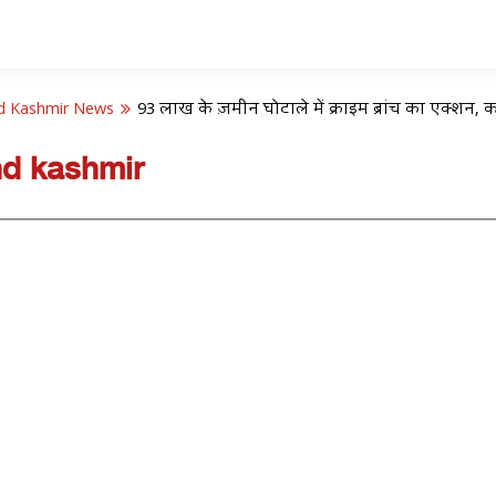
d Kashmir News
93 लाख के ज़मीन घोटाले में क्राइम ब्रांच का एक्शन, क
d kashmir