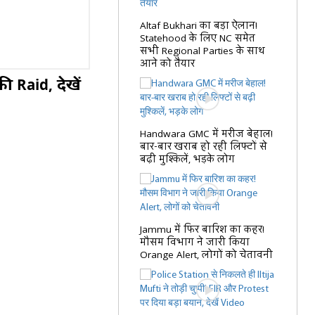
Altaf Bukhari का बड़ा ऐलान!
Statehood के लिए NC समेत
सभी Regional Parties के साथ
आने को तैयार
ी Raid, देखें
Handwara GMC में मरीज बेहाल!
बार-बार खराब हो रही लिफ्टों से
बढ़ी मुश्किलें, भड़के लोग
Jammu में फिर बारिश का कहर!
मौसम विभाग ने जारी किया
Orange Alert, लोगों को चेतावनी