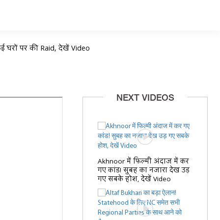
ई घरों पर की Raid, देखें Video
NEXT VIDEOS
Akhnoor में फिल्मी अंदाज में कर
गए कांड! सुबह का नजारा देख उड़
गए सबके होश, देखें Video