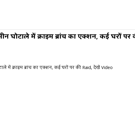
न घोटाले में क्राइम ब्रांच का एक्शन, कई घरों पर क
े में क्राइम ब्रांच का एक्शन, कई घरों पर की Raid, देखें Video