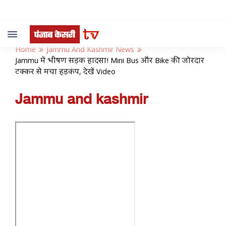
Toggle
navigation
Home
Jammu And Kashmir News
Jammu में भीषण सड़क हादसा! Mini Bus और Bike की जोरदार
टक्कर से मचा हड़कंप, देखें Video
Jammu and kashmir