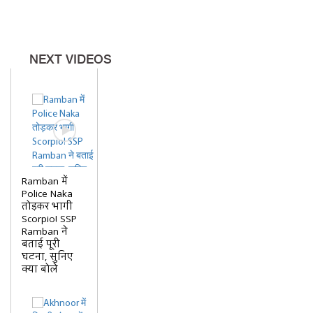
NEXT VIDEOS
Ramban में
Police Naka
तोड़कर भागी
Scorpio! SSP
Ramban ने
बताई पूरी
घटना, सुनिए
क्या बोले