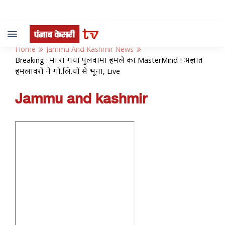
Toggle
navigation
Home
Jammu And Kashmir News
Breaking : मा.रा गया पुलवामा हमले का MasterMind ! अज्ञात
हमलावरों ने गो.लि.यों से भूना, Live
Jammu and kashmir