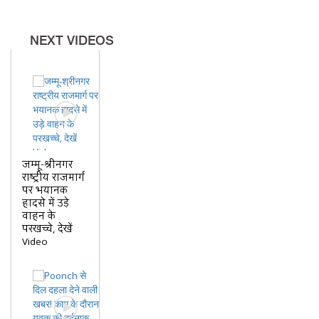
NEXT VIDEOS
जम्मू-श्रीनगर
राष्ट्रीय राजमार्ग
पर भयानक
हादसे में उड़े
वाहन के
परखच्चे, देखें
Video