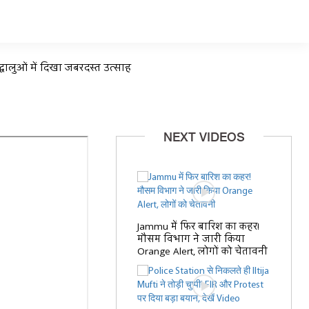
द्धालुओं में दिखा जबरदस्त उत्साह
NEXT VIDEOS
Jammu में फिर बारिश का कहर!
मौसम विभाग ने जारी किया
Orange Alert, लोगों को चेतावनी