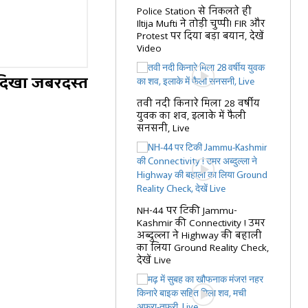
Police Station से निकलते ही
Iltija Mufti ने तोड़ी चुप्पी! FIR और
Protest पर दिया बड़ा बयान, देखें
Video
ें दिखा जबरदस्त
तवी नदी किनारे मिला 28 वर्षीय
युवक का शव, इलाके में फैली
सनसनी, Live
NH-44 पर टिकी Jammu-
Kashmir की Connectivity ! उमर
अब्दुल्ला ने Highway की बहाली
का लिया Ground Reality Check,
देखें Live