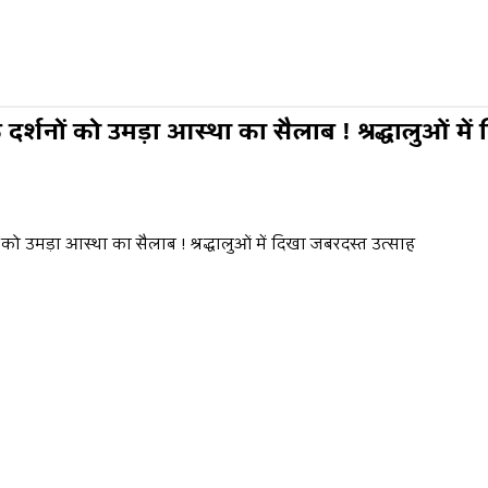
े दर्शनों को उमड़ा आस्था का सैलाब ! श्रद्धालुओं म
ों को उमड़ा आस्था का सैलाब ! श्रद्धालुओं में दिखा जबरदस्त उत्साह