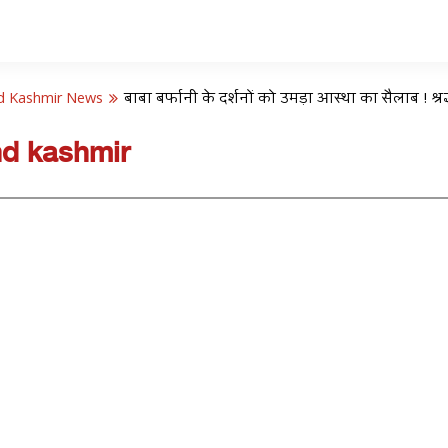
d Kashmir News
बाबा बर्फानी के दर्शनों को उमड़ा आस्था का सैलाब ! श्र
d kashmir