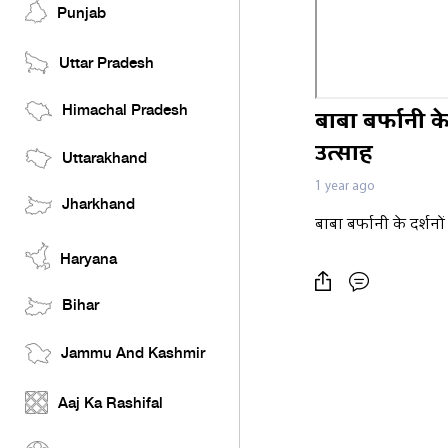
Punjab
Uttar Pradesh
Himachal Pradesh
बाबा बर्फानी क
उत्साह
Uttarakhand
1 year ago
Jharkhand
बाबा बर्फानी के दर्शन
Haryana
Bihar
Jammu And Kashmir
Aaj Ka Rashifal