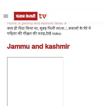
Toggle
navigation
Home
Jammu And Kashmir News
कल ही विदा किया था, सुबह मिली ला/श...', सवालों के घेरे में
महिला की मौ@त की वजह,देखें Video
Jammu and kashmir