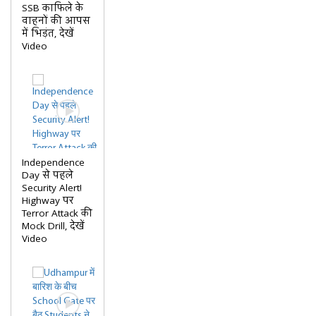
SSB काफिले के
वाहनों की आपस
में भिड़ंत, देखें
Video
Independence
Day से पहले
Security Alert!
Highway पर
Terror Attack की
Mock Drill, देखें
Video