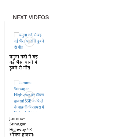
NEXT VIDEOS
यमुना नदी में बह
गई भैंस, पानी में
डूबने से मौत
Jammu-
Srinagar
Highway पर
भीषण हादसा!