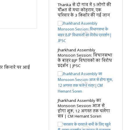
Thanka से दो गांव में 5 लोगों की
मौ#त से मचा कोहराम, एक
परिवार के 3 किशोर की गई जान
Jharkhand Assembly
Monsoon Session: विधानसभा
के बाहर BJP विधायकों का विरोध
प्रदर्शन | JPSC
 और किनारे पर आई
Jharkhand Assembly का
Monsoon Session आज से
होगा शुरू, 12 अगस्त तक चलेगा
सत्र | CM Hemant Soren