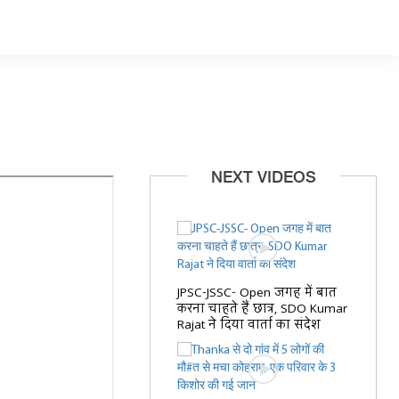
NEXT VIDEOS
JPSC-JSSC- Open जगह में बात
करना चाहते हैं छात्र, SDO Kumar
Rajat ने दिया वार्ता का संदेश