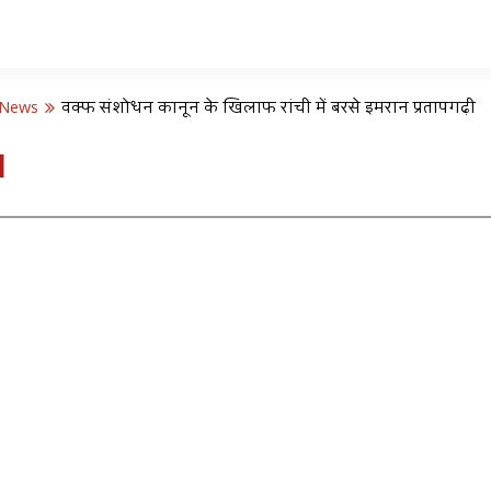
 News
वक्फ संशोधन कानून के खिलाफ रांची में बरसे इमरान प्रतापगढ़ी
d