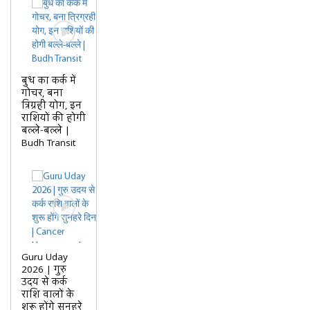
बुध का कर्क में
गोचर, बना
त्रिग्रही योग, इन
राशियों की होगी
बल्ले-बल्ले |
Budh Transit
Guru Uday
2026 | गुरु
उदय से कर्क
राशि वालों के
शुरू होंगे सुनहरे