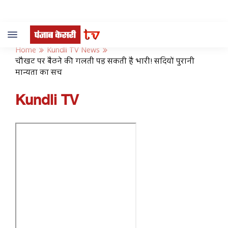
Toggle
navigation
Home
Kundli TV News
चौखट पर बैठने की गलती पड़ सकती है भारी! सदियों पुरानी
मान्यता का सच
Kundli TV