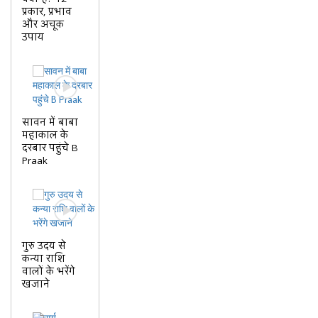
प्रकार, प्रभाव
और अचूक
उपाय
सावन में बाबा
महाकाल के
दरबार पहुंचे B
Praak
गुरु उदय से
कन्या राशि
वालों के भरेंगे
खजाने