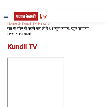
Toggle
navigation
Home
Kundli TV News
रात के सोने से पहले कर लें ये 3 अचूक उपाय, खुल जाएगा
किस्मत का ताला!
Kundli TV