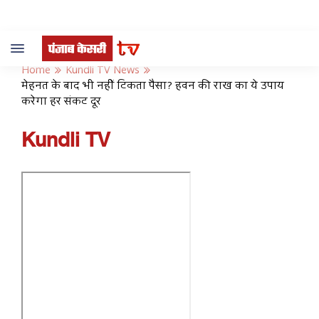
Toggle
navigation
Home
Kundli TV News
मेहनत के बाद भी नहीं टिकता पैसा? हवन की राख का ये उपाय
करेगा हर संकट दूर
Kundli TV