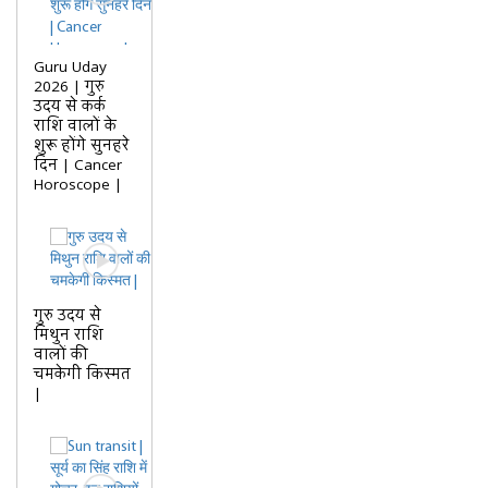
Guru Uday
2026 | गुरु
उदय से कर्क
राशि वालों के
शुरू होंगे सुनहरे
दिन | Cancer
Horoscope |
गुरु उदय से
मिथुन राशि
वालों की
चमकेगी किस्मत
|