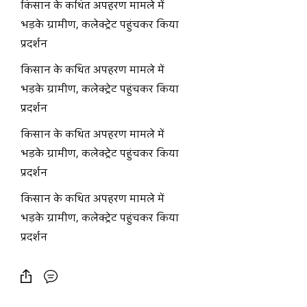
किसान के कथित अपहरण मामले में
भड़के ग्रामीण, कलेक्ट्रेट पहुंचकर किया
प्रदर्शन
किसान के कथित अपहरण मामले में
भड़के ग्रामीण, कलेक्ट्रेट पहुंचकर किया
प्रदर्शन
किसान के कथित अपहरण मामले में
भड़के ग्रामीण, कलेक्ट्रेट पहुंचकर किया
प्रदर्शन
किसान के कथित अपहरण मामले में
भड़के ग्रामीण, कलेक्ट्रेट पहुंचकर किया
प्रदर्शन