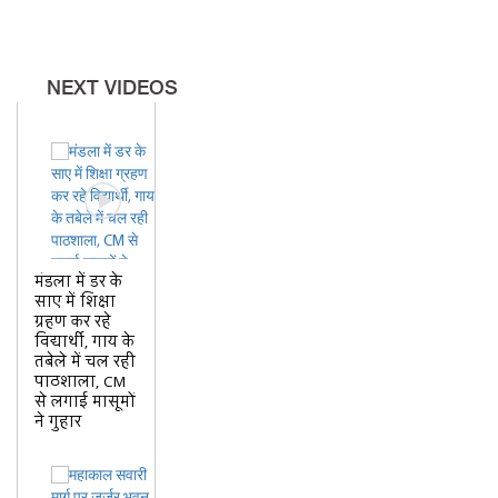
NEXT VIDEOS
मंडला में डर के
साए में शिक्षा
ग्रहण कर रहे
विद्यार्थी, गाय के
तबेले में चल रही
पाठशाला, CM
से लगाई मासूमों
ने गुहार