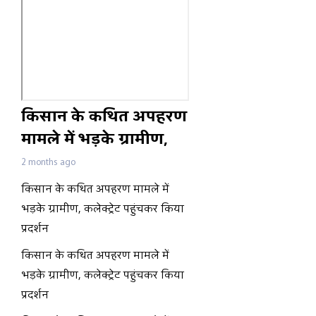
किसान के कथित अपहरण
मामले में भड़के ग्रामीण,
कलेक्ट्रेट पहुंचकर किया
2 months ago
प्रदर्शन
किसान के कथित अपहरण मामले में
भड़के ग्रामीण, कलेक्ट्रेट पहुंचकर किया
प्रदर्शन
किसान के कथित अपहरण मामले में
भड़के ग्रामीण, कलेक्ट्रेट पहुंचकर किया
प्रदर्शन