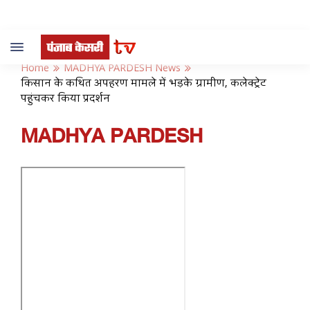
Toggle
navigation
Home
MADHYA PARDESH News
किसान के कथित अपहरण मामले में भड़के ग्रामीण, कलेक्ट्रेट
पहुंचकर किया प्रदर्शन
MADHYA PARDESH