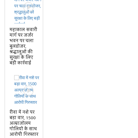
महाकाल सवारी
मार्ग पर जर्जर
भवन पर चला
बुलडोजर,
श्रद्धालुओं की
सुरक्षा के लिए
बड़ी कार्रवाई
रीवा में नशे पर
बड़ा वार, 1500
अल्प्राज़ोलम
गोलियों के साथ
आरोपी गिरफ्तार