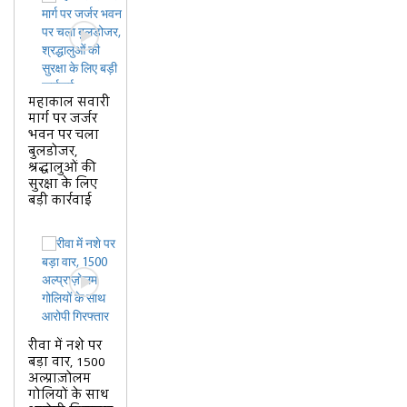
महाकाल सवारी
मार्ग पर जर्जर
भवन पर चला
बुलडोजर,
श्रद्धालुओं की
सुरक्षा के लिए
बड़ी कार्रवाई
रीवा में नशे पर
बड़ा वार, 1500
अल्प्राज़ोलम
गोलियों के साथ