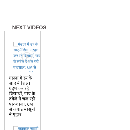
NEXT VIDEOS
मंडला में डर के
साए में शिक्षा
ग्रहण कर रहे
विद्यार्थी, गाय के
तबेले में चल रही
पाठशाला, CM
से लगाई मासूमों
ने गुहार