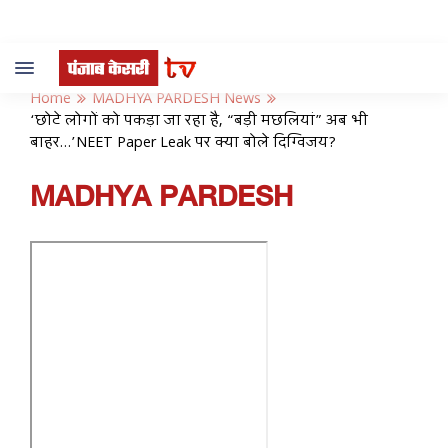
Toggle
navigation
Home
MADHYA PARDESH News
‘छोटे लोगों को पकड़ा जा रहा है, “बड़ी मछलियां” अब भी
बाहर…’NEET Paper Leak पर क्या बोले दिग्विजय?
MADHYA PARDESH