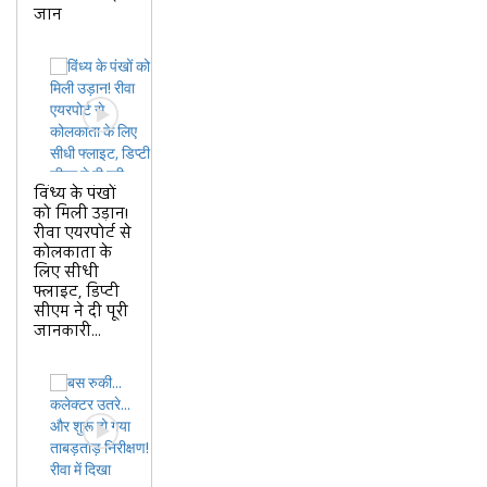
जान
विंध्य के पंखों
को मिली उड़ान!
रीवा एयरपोर्ट से
कोलकाता के
लिए सीधी
फ्लाइट, डिप्टी
सीएम ने दी पूरी
जानकारी...