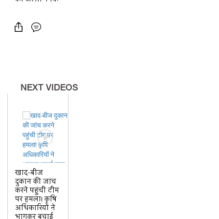
NEXT VIDEOS
खाद-बीज
दुकान की जांच
करने पहुंची टीम
पर हमला! कृषि
अधिकारियों ने
भागकर बचाई