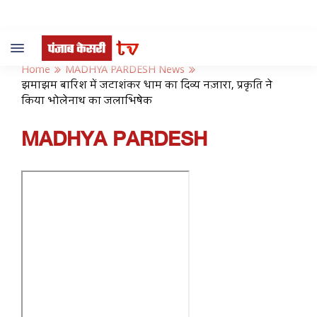
Toggle
navigation
Home
MADHYA PARDESH News
झमाझम बारिश में जटाशंकर धाम का दिव्य नज़ारा, प्रकृति ने
किया भोलेनाथ का जलाभिषेक
MADHYA PARDESH