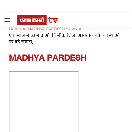
Toggle
navigation
Home
MADHYA PARDESH News
एक साल में 53 माताओं की मौत, जिला अस्पताल की व्यवस्थाओं
पर बड़े सवाल,
MADHYA PARDESH