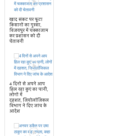
खाद संकट पर फूटा
किसानों का गुस्सा,
विजयपुर में चक्काजाम
कर प्रशासन को दी
चेतावनी
4 दिनों से अपने आप
हिल रहा कुएं का पानी,
लोगों में
दहशत, जियोलॉजिकल
विभाग ने दिए जांच के
आदेश