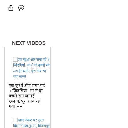
NEXT VIDEOS
एक कुआं और समा गई
3 जिंदगियां...मां ने दो
बच्चों संग लगाई
छलांग, पूरा गांव रह
गया सन्न!