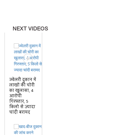
NEXT VIDEOS
ज्वेलरी दुकान में
लाखों की चोरी
का खुलासा, 4
आरोपी
गिरफ्तार, 5
किलो से ज्यादा
चांदी बरामद