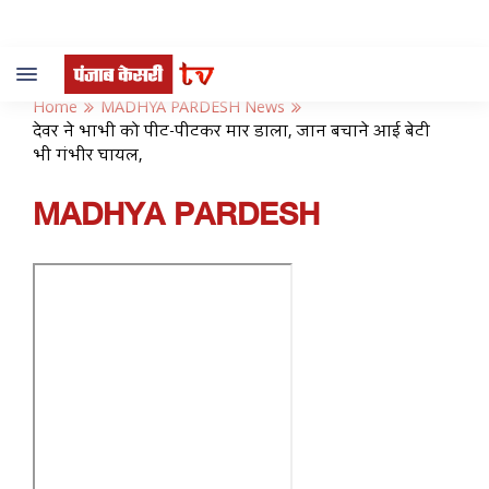
Toggle
navigation
Home
MADHYA PARDESH News
देवर ने भाभी को पीट-पीटकर मार डाला, जान बचाने आई बेटी
भी गंभीर घायल,
MADHYA PARDESH