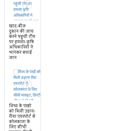
खाद-बीज
दुकान की जांच
करने पहुंची टीम
पर हमला! कृषि
अधिकारियों ने
भागकर बचाई
जान
विंध्य के पंखों
को मिली उड़ान!
रीवा एयरपोर्ट से
कोलकाता के
लिए सीधी