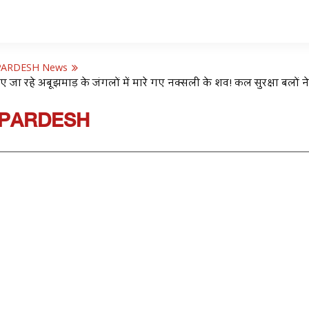
PARDESH News
ाए जा रहे अबूझमाड़ के जंगलों में मारे गए नक्सली के शव! कल सुरक्षा बलों 
PARDESH