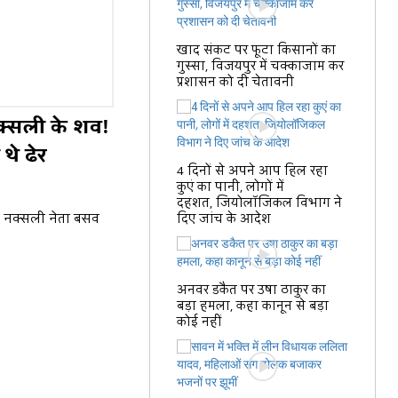
खाद संकट पर फूटा किसानों का
गुस्सा, विजयपुर में चक्काजाम कर
प्रशासन को दी चेतावनी
नक्सली के शव!
थे ढेर
4 दिनों से अपने आप हिल रहा
कुएं का पानी, लोगों में
दहशत, जियोलॉजिकल विभाग ने
ने नक्सली नेता बसव
दिए जांच के आदेश
अनवर डकैत पर उषा ठाकुर का
बड़ा हमला, कहा कानून से बड़ा
कोई नहीं