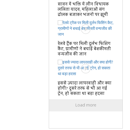
सावन में भक्ति में लीन विधायक
ललिता यादव, महिलाओं संग
ढोलक बजाकर भजनों पर झूमीं
रेलवे ट्रैक पर मिली दुर्लभ फिशिंग
कैट, ग्रामीणों ने बचाई बेशकीमती
वन्यजीव की जान
इससे ज्यादा लापरवाही और क्या
होगी? दूसरे तरफ से भी आ गई
ट्रेन, हो सकता था बड़ा हदसा
Load more