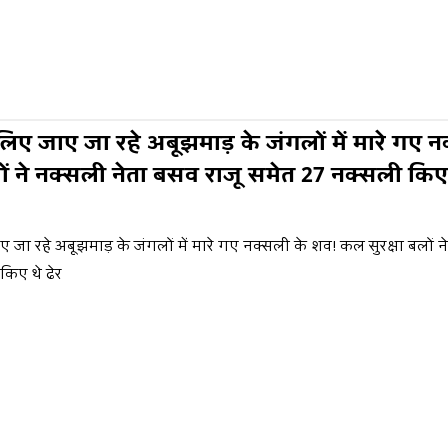
े लिए जाए जा रहे अबूझमाड़ के जंगलों में मारे गए 
ों ने नक्सली नेता बसव राजू समेत 27 नक्सली किए 
ाए जा रहे अबूझमाड़ के जंगलों में मारे गए नक्सली के शव! कल सुरक्षा बलों 
किए थे ढेर