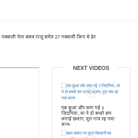
ने नक्सली नेता बसव राजू समेत 27 नक्सली किए थे ढेर
NEXT VIDEOS
एक कुआं और समा गई 3
जिंदगियां...मां ने दो बच्चों संग
लगाई छलांग, पूरा गांव रह गया
सन्न!