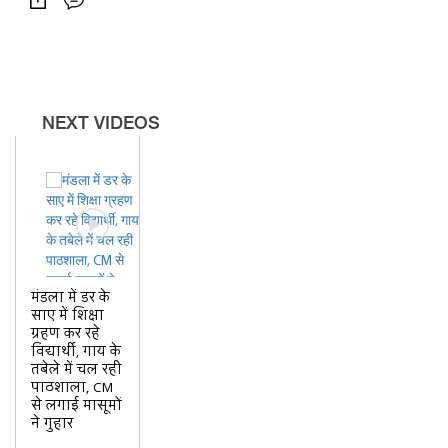
NEXT VIDEOS
मंडला में डर के
साए में शिक्षा
ग्रहण कर रहे
विद्यार्थी, गाय के
तबेले में चल रही
पाठशाला, CM
से लगाई मासूमों
ने गुहार