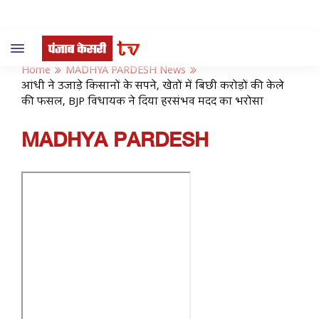
Toggle
navigation
Home
MADHYA PARDESH News
आंधी ने उजाड़े किसानों के सपने, खेतों में बिछी करोड़ों की केले
की फसल, BJP विधायक ने दिया हरसंभव मदद का भरोसा
MADHYA PARDESH