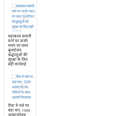
महाकाल सवारी
मार्ग पर जर्जर
भवन पर चला
बुलडोजर,
श्रद्धालुओं की
सुरक्षा के लिए
बड़ी कार्रवाई
रीवा में नशे पर
बड़ा वार, 1500
अल्प्राज़ोलम