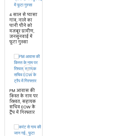
4 साल से प्यासा
गांव, नाले का
पानी पीने को
मजबूर ग्रामीण,
जनसुनवाई में
फूटा गुस्सा
PM आवास की
किस्त के नाम पर
रिश्वत, सहायक
सचिव EOW के
ट्रैप में गिरफ्तार