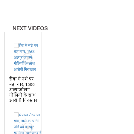
NEXT VIDEOS
रीवा में नशे पर
बड़ा वार, 1500
अल्प्राज़ोलम
गोलियों के साथ
आरोपी गिरफ्तार