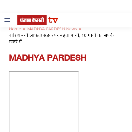
Toggle
navigation
Home
MADHYA PARDESH News
बारिश बनी आफत! सड़क पर बहता पानी, 10 गांवों का संपर्क
खतरे में
MADHYA PARDESH