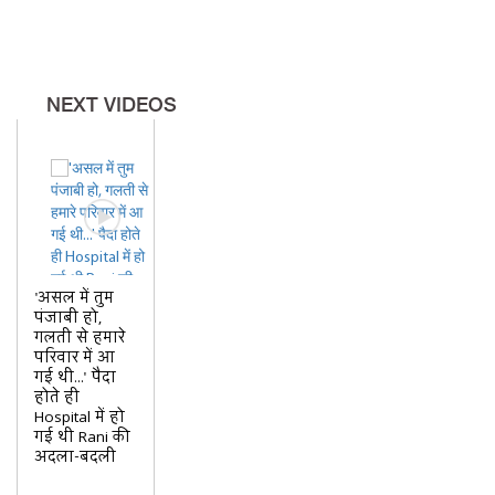
NEXT VIDEOS
'असल में तुम
पंजाबी हो,
गलती से हमारे
परिवार में आ
गई थी...' पैदा
होते ही
Hospital में हो
गई थी Rani की
अदला-बदली