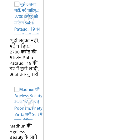
'मुझे लड़का नहीं,
मर्द चाहिए...'
2700 करोड़ की
मालिन Saba
Pataudi, 19 की
उम्र में टूटी शादी,
आज तक कुंवारी
Madhuri की
Ageless
Beauty के आगे