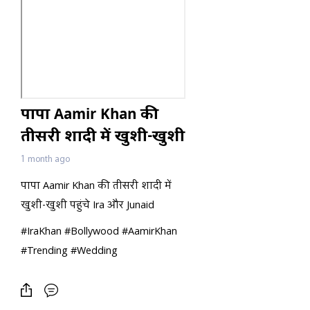
पापा Aamir Khan की
तीसरी शादी में खुशी-खुशी
पहुंचे Ira और Junaid
1 month ago
पापा Aamir Khan की तीसरी शादी में
खुशी-खुशी पहुंचे Ira और Junaid
#IraKhan #Bollywood #AamirKhan
#Trending #Wedding