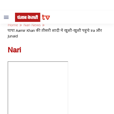
Toggle
navigation
Home
Nari News
पापा Aamir Khan की तीसरी शादी में खुशी-खुशी पहुंचे Ira और
Junaid
Nari