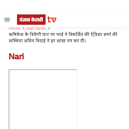
Toggle
navigation
Home
Nari News
ऋषिकेश के त्रिवेणी घाट पर भाई ने विसर्जित की ट्विशा शर्मा की
अस्थियां अंतिम विदाई ने हर आंख नम कर दी।
Nari