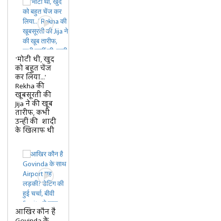
'मोटी थी, खुद
को बहुत चेंज
कर लिया...'
Rekha की
खूबसूरती की
Jija ने की खूब
तारीफ, कभी
उन्हीं की शादी
के खिलाफ थी
आखिर कौन है