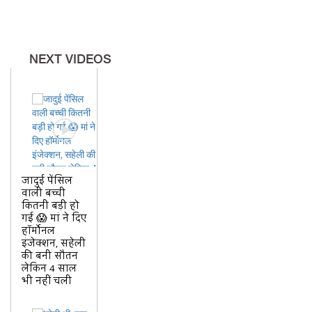
NEXT VIDEOS
जादुई पेंसिल
वाली बच्ची
कितनी बड़ी हो
गई 😱 मां ने दिए
हॉर्मोनल
इंजेक्शन, सहेली
की बनी सौतन
लेकिन 4 साल
भी नहीं चली