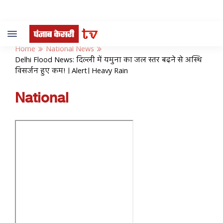
Toggle
navigation
Home
National News
Delhi Flood News: दिल्ली में यमुना का जल स्तर बढ़ने से अस्थि
विसर्जन हुए कम! । Alert। Heavy Rain
National