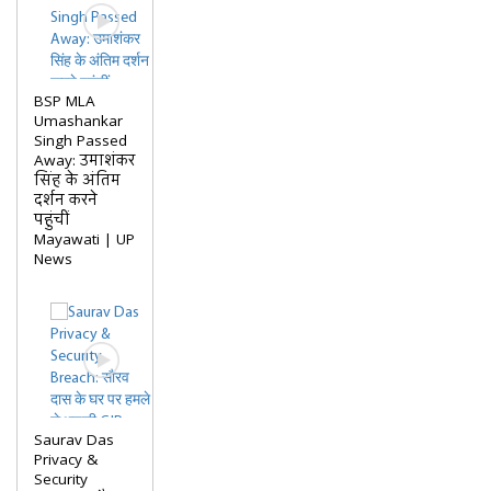
BSP MLA
Umashankar
Singh Passed
Away: उमाशंकर
सिंह के अंतिम
दर्शन करने
पहुंचीं
Mayawati | UP
News
Saurav Das
Privacy &
Security