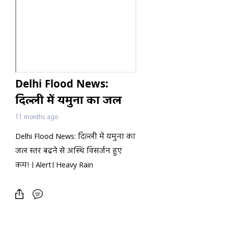
Delhi Flood News:
दिल्ली में यमुना का जल
स्तर बढ़ने से अस्थि
11 months ago
विसर्जन हुए कम! । Alert।
Delhi Flood News: दिल्ली में यमुना का
Heavy Rain
जल स्तर बढ़ने से अस्थि विसर्जन हुए
कम! । Alert। Heavy Rain