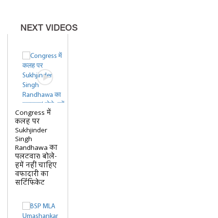
NEXT VIDEOS
Congress में
कलह पर
Sukhjinder
Singh
Randhawa का
पलटवार! बोले-
हमें नहीं चाहिए
वफादारी का
सर्टिफिकेट