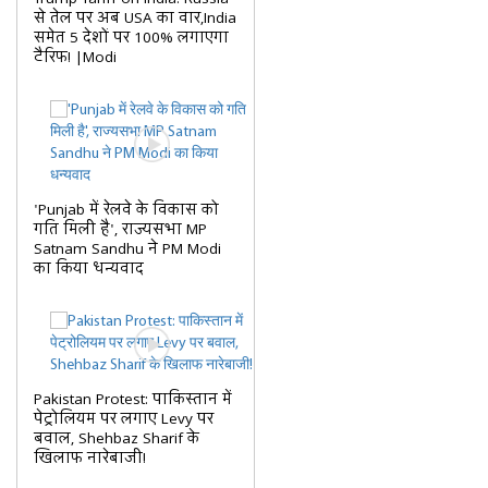
से तेल पर अब USA का वार,India
समेत 5 देशों पर 100% लगाएगा
टैरिफ! |Modi
'Punjab में रेलवे के विकास को
गति मिली है', राज्यसभा MP
Satnam Sandhu ने PM Modi
का किया धन्यवाद
Pakistan Protest: पाकिस्तान में
पेट्रोलियम पर लगाए Levy पर
बवाल, Shehbaz Sharif के
खिलाफ नारेबाजी!