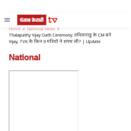
Toggle
navigation
Home
National News
Thalapathy Vijay Oath Ceremony: तमिलनाडु के CM बने
Vijay, TVK के किन 9 मंत्रियों ने शपथ ली? | Update
National