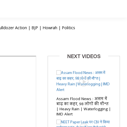
ldozer Action | BJP | Howrah | Politics
NEXT VIDEOS
Assam Flood News : असम में
बाढ़ का कहर, 98 लोगों की मौ*त
| Heavy Rain | Waterlogging |
IMD Alert