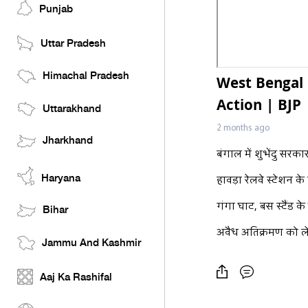
Punjab
Uttar Pradesh
Himachal Pradesh
West Bengal 
Action | BJP 
Uttarakhand
2 months ago
Jharkhand
बंगाल में शुभेंदु सर
Haryana
हावड़ा रेलवे स्टेशन 
गंगा घाट, बस स्टैंड 
Bihar
अवैध अतिक्रमण को ले
Jammu And Kashmir
Aaj Ka Rashifal