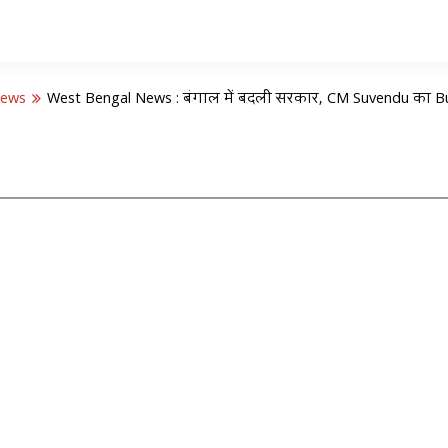
News
West Bengal News : बंगाल में बदली सरकार, CM Suvendu का Bul