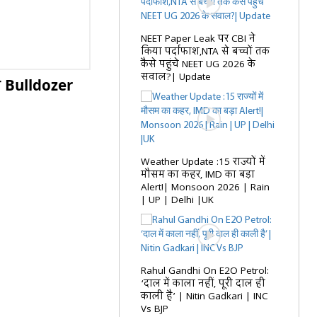
NEET Paper Leak पर CBI ने
किया पर्दाफाश,NTA से बच्चों तक
कैसे पहुंचे NEET UG 2026 के
सवाल?| Update
 Bulldozer
Weather Update :15 राज्यों में
मौसम का कहर, IMD का बड़ा
Alert!| Monsoon 2026 | Rain
| UP | Delhi |UK
Rahul Gandhi On E2O Petrol:
‘दाल में काला नहीं, पूरी दाल ही
काली है’ | Nitin Gadkari | INC
Vs BJP