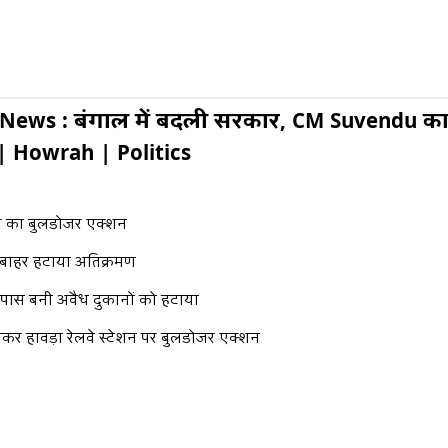
News : बंगाल में बदली सरकार, CM Suvendu का
| Howrah | Politics
कार का बुलडोजर एक्शन
के बाहर हटाया अतिक्रमण
के पास बनी अवैध दुकानों को हटाया
कर हावड़ा रेलवे स्टेशन पर बुलडोजर एक्शन