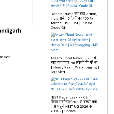
Donald Trump का बड़ा Action,
India समेत 5 देशों पर 100 %
Tariff लगाएगा US! | Russia |
Crude Oil
handigarh
mission
Assam Flood News : असम में
बाढ़ का कहर, 98 लोगों की मौ*त
| Heavy Rain | Waterlogging |
IMD Alert
NEET Paper Leak पर CBI ने
किया पर्दाफाश,NTA से बच्चों तक
कैसे पहुंचे NEET UG 2026 के
सवाल?| Update