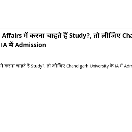
 Affairs में करना चाहते हैं Study?, तो लीजिए C
 IA में Admission
 में करना चाहते हैं Study?, तो लीजिए Chandigarh University के IA में Ad