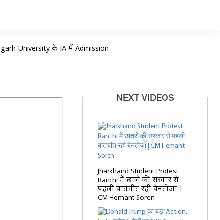
igarh University के IA में Admission
NEXT VIDEOS
Jharkhand Student Protest :
Ranchi में छात्रों की सरकार से
पहली बातचीत रही बेनतीजा |
CM Hemant Soren