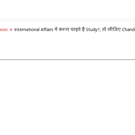
News
International Affairs में करना चाहते हैं Study?, तो लीजिए Chand