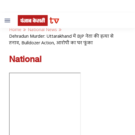
Toggle
navigation
Home
National News
Dehradun Murder: Uttarakhand में BJP नेता की हत्या से
तनाव, Bulldozer Action, आरोपी का घर फूंका
National