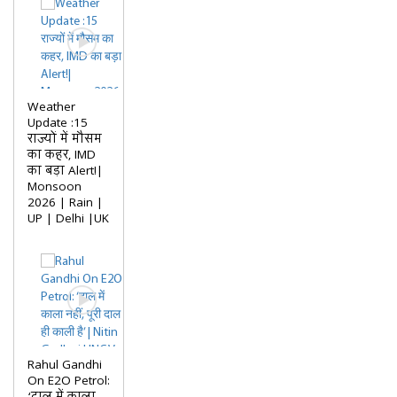
Weather
Update :15
राज्यों में मौसम
का कहर, IMD
का बड़ा Alert!|
Monsoon
2026 | Rain |
UP | Delhi |UK
Rahul Gandhi
On E2O Petrol: