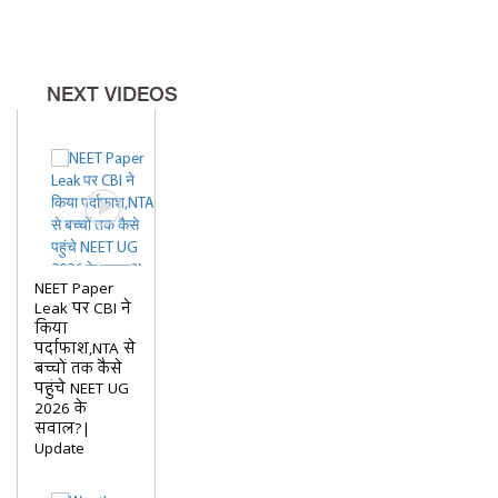
NEXT VIDEOS
NEET Paper
Leak पर CBI ने
किया
पर्दाफाश,NTA से
बच्चों तक कैसे
पहुंचे NEET UG
2026 के
सवाल?|
Update