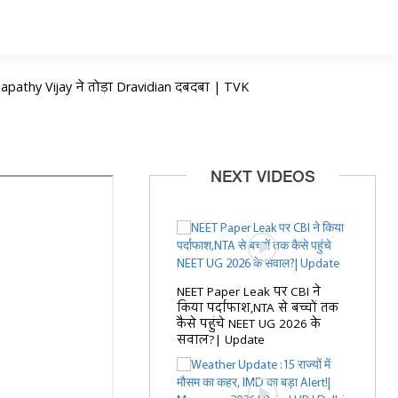
athy Vijay ने तोड़ा Dravidian दबदबा | TVK
NEXT VIDEOS
NEET Paper Leak पर CBI ने
किया पर्दाफाश,NTA से बच्चों तक
कैसे पहुंचे NEET UG 2026 के
सवाल?| Update