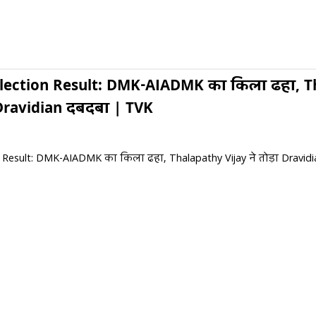
lection Result: DMK-AIADMK का किला ढहा, T
ा Dravidian दबदबा | TVK
 Result: DMK-AIADMK का किला ढहा, Thalapathy Vijay ने तोड़ा Dravid