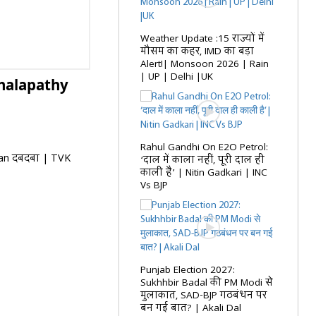
Weather Update :15 राज्यों में
मौसम का कहर, IMD का बड़ा
Alert!| Monsoon 2026 | Rain
| UP | Delhi |UK
halapathy
Rahul Gandhi On E2O Petrol:
ian दबदबा | TVK
‘दाल में काला नहीं, पूरी दाल ही
काली है’ | Nitin Gadkari | INC
Vs BJP
Punjab Election 2027:
Sukhhbir Badal की PM Modi से
मुलाकात, SAD-BJP गठबंधन पर
बन गई बात? | Akali Dal