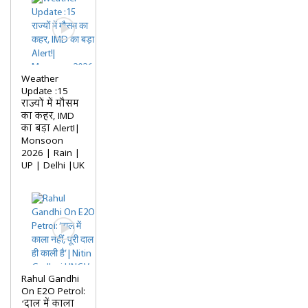
Weather
Update :15
राज्यों में मौसम
का कहर, IMD
का बड़ा Alert!|
Monsoon
2026 | Rain |
UP | Delhi |UK
Rahul Gandhi
On E2O Petrol:
‘दाल में काला