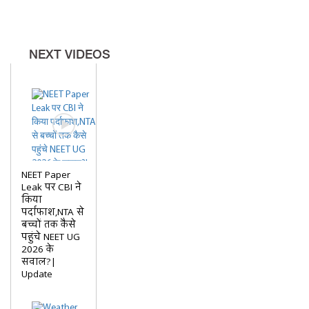
NEXT VIDEOS
NEET Paper
Leak पर CBI ने
किया
पर्दाफाश,NTA से
बच्चों तक कैसे
पहुंचे NEET UG
2026 के
सवाल?|
Update