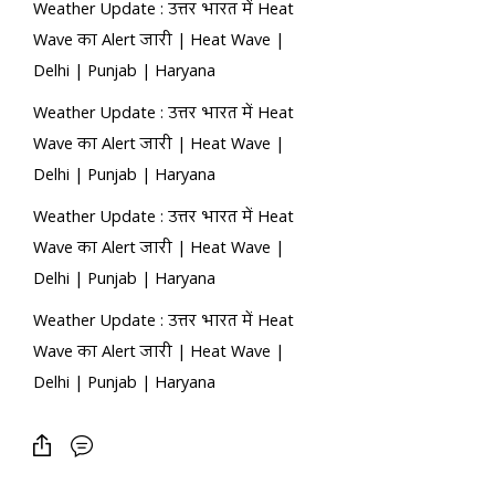
Weather Update : उत्तर भारत में Heat
Wave का Alert जारी | Heat Wave |
Delhi | Punjab | Haryana
Weather Update : उत्तर भारत में Heat
Wave का Alert जारी | Heat Wave |
Delhi | Punjab | Haryana
Weather Update : उत्तर भारत में Heat
Wave का Alert जारी | Heat Wave |
Delhi | Punjab | Haryana
Weather Update : उत्तर भारत में Heat
Wave का Alert जारी | Heat Wave |
Delhi | Punjab | Haryana