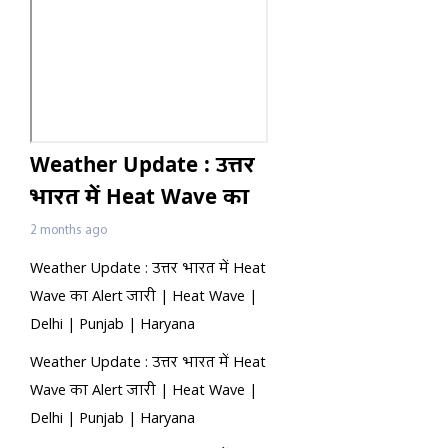
Weather Update : उत्तर
भारत में Heat Wave का
Alert जारी | Heat Wave
2 months ago
| Delhi | Punjab |
Weather Update : उत्तर भारत में Heat
Haryana
Wave का Alert जारी | Heat Wave |
Delhi | Punjab | Haryana
Weather Update : उत्तर भारत में Heat
Wave का Alert जारी | Heat Wave |
Delhi | Punjab | Haryana