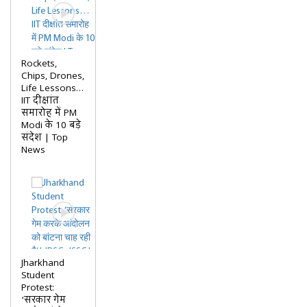
Rockets,
Chips, Drones,
Life Lessons…
IIT दीक्षांत
समारोह में PM
Modi के 10 बड़े
संदेश | Top
News
Jharkhand
Student
Protest:
‘सरकार गेम