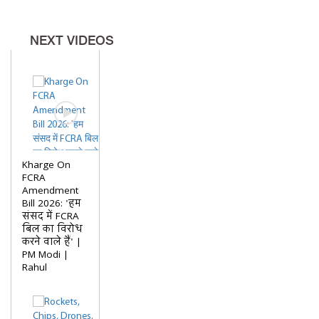
NEXT VIDEOS
Kharge On
FCRA
Amendment
Bill 2026: 'हम
संसद में FCRA
बिल का विरोध
करने वाले हैं' |
PM Modi |
Rahul