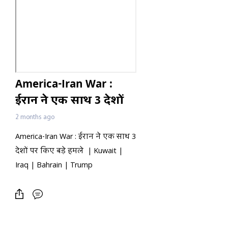
America-Iran War :
ईरान ने एक साथ 3 देशों
पर किए बड़े हमले |
2 months ago
Kuwait | Iraq |
America-Iran War : ईरान ने एक साथ 3
Bahrain | Trump
देशों पर किए बड़े हमले | Kuwait |
Iraq | Bahrain | Trump