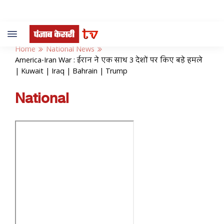
Toggle
navigation
Home
National News
America-Iran War : ईरान ने एक साथ 3 देशों पर किए बड़े हमले
| Kuwait | Iraq | Bahrain | Trump
National