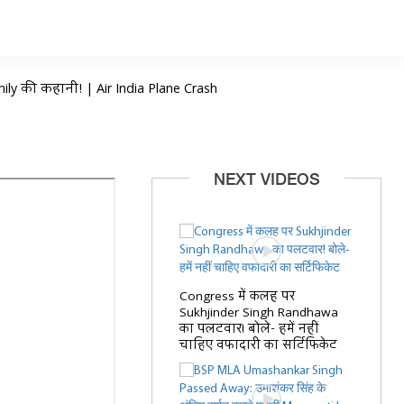
mily की कहानी! | Air India Plane Crash
NEXT VIDEOS
Congress में कलह पर
Sukhjinder Singh Randhawa
का पलटवार! बोले- हमें नहीं
चाहिए वफादारी का सर्टिफिकेट