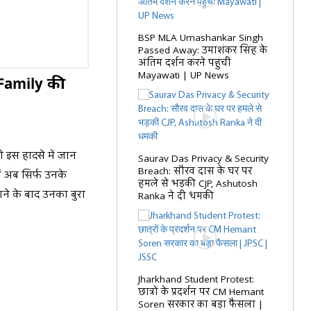
BSP MLA Umashankar Singh
Passed Away: उमाशंकर सिंह के
अंतिम दर्शन करने पहुंचीं
Mayawati | UP News
 Family की
ी इस हादसे में जान
Saurav Das Privacy & Security
Breach: सौरव दास के घर पर
ें अब सिर्फ उनके
हमले से भड़की CJP, Ashutosh
गने के बाद उनका बुरा
Ranka ने दी धमकी
Jharkhand Student Protest:
छात्रों के प्रदर्शन पर CM Hemant
Soren सरकार का बड़ा फैसला |