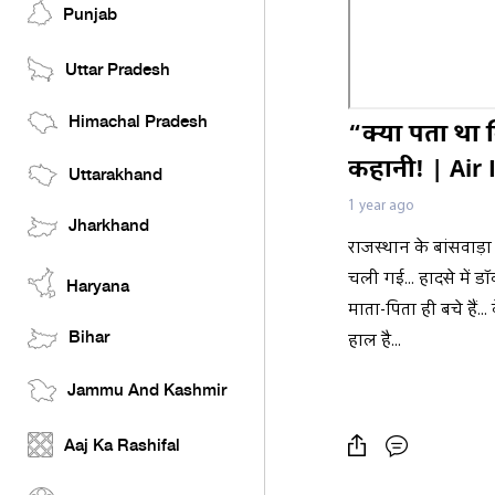
Punjab
Uttar Pradesh
Himachal Pradesh
“क्या पता था 
कहानी! | Air 
Uttarakhand
1 year ago
Jharkhand
राजस्थान के बांसवाड़ा
चली गई... हादसे में ड
Haryana
माता-पिता ही बचे हैं.
Bihar
हाल है...
Jammu And Kashmir
Aaj Ka Rashifal