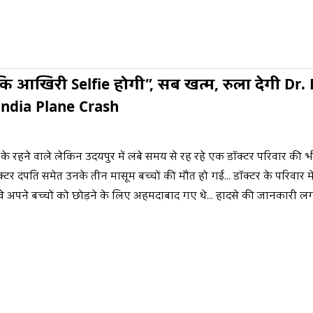
कि आखिरी Selfie होगी”, सब खत्म, रुला देगी Dr.
India Plane Crash
 के रहने वाले लेकिन उदयपुर में लंबे समय से रह रहे एक डॉक्टर परिवार की भ
ॉक्टर दंपति समेत उनके तीन मासूम बच्चों की मौत हो गई... डॉक्टर के परिवार म
.. वे अपने बच्चों को छोड़ने के लिए अहमदाबाद गए थे... हादसे की जानकारी ल