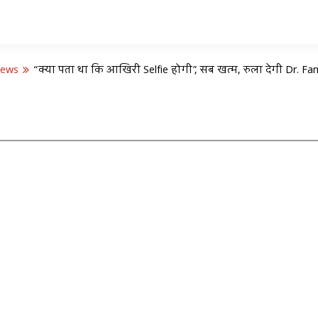
News
“क्या पता था कि आखिरी Selfie होगी”, सब खत्म, रुला देगी Dr. Fa