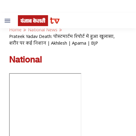
Toggle
navigation
Home
National News
Prateek Yadav Death: पोस्टमार्टम रिपोर्ट में हुआ खुलासा,
शरीर पर कई निशान | Akhilesh | Aparna | BJP
National