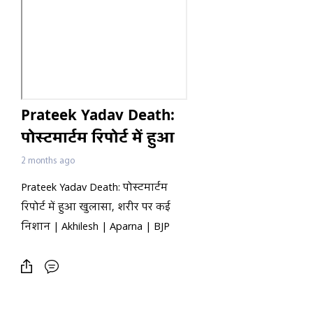
Prateek Yadav Death:
पोस्टमार्टम रिपोर्ट में हुआ
खुलासा, शरीर पर कई
2 months ago
निशान | Akhilesh |
Prateek Yadav Death: पोस्टमार्टम
Aparna | BJP
रिपोर्ट में हुआ खुलासा, शरीर पर कई
निशान | Akhilesh | Aparna | BJP