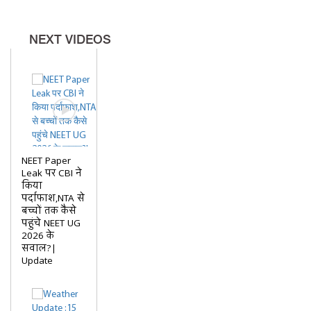
NEXT VIDEOS
NEET Paper
Leak पर CBI ने
किया
पर्दाफाश,NTA से
बच्चों तक कैसे
पहुंचे NEET UG
2026 के
सवाल?|
Update