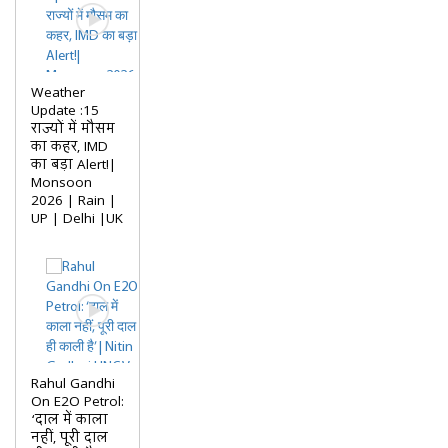
Weather
Update :15
राज्यों में मौसम
का कहर, IMD
का बड़ा Alert!|
Monsoon
2026 | Rain |
UP | Delhi |UK
Rahul Gandhi
On E2O Petrol:
‘दाल में काला
नहीं, पूरी दाल