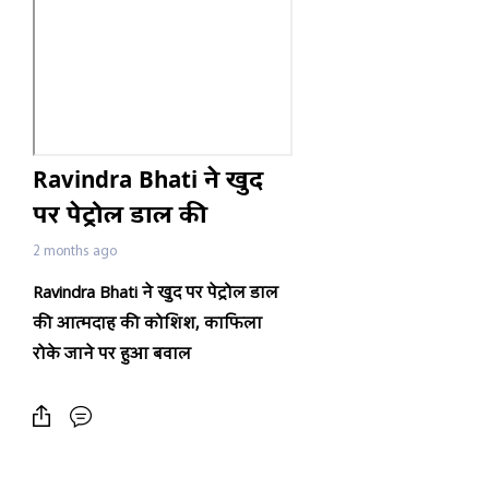
Ravindra Bhati ने खुद
पर पेट्रोल डाल की
आत्मदाह की कोशिश,
2 months ago
काफिला रोके जाने पर
Ravindra Bhati
ने खुद पर पेट्रोल डाल
हुआ बवाल
की आत्मदाह की कोशिश
,
काफिला
रोके जाने पर हुआ बवाल