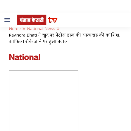
Toggle
navigation
Home
National News
Ravindra Bhati ने खुद पर पेट्रोल डाल की आत्मदाह की कोशिश,
काफिला रोके जाने पर हुआ बवाल
National