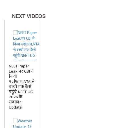
NEXT VIDEOS
NEET Paper
Leak पर CBI ने
किया
पर्दाफाश,NTA से
बच्चों तक कैसे
पहुंचे NEET UG
2026 के
सवाल?|
Update