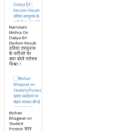
Narrotam
Mishra On
Datiya BY-
Election Result:
दतिया उपचुनाव
के नतीजों पर
क्या बोले नरोत्तम
मिश्रा ?
Mohan
Bhagwat on
Student
Protest: छात्र