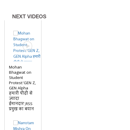
NEXT VIDEOS
Mohan
Bhagwat on
Student
Protest:'GEN Z,
GEN Alpha
हमारी पीढ़ी से
ज्यादा
ईमानदार',RSS
प्रमुख का बयान