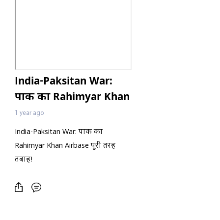
India-Paksitan War:
पाक का Rahimyar Khan
Airbase पूरी तरह तबाह!
1 year ago
India-Paksitan War: पाक का
Rahimyar Khan Airbase पूरी तरह
तबाह!