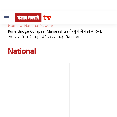
Toggle
navigation
Home
National News
Pune Bridge Collapse: Maharashtra के पुणे में बड़ा हादसा,
20- 25 लोगों के बहने की खबर, कई मौत! LIVE
National