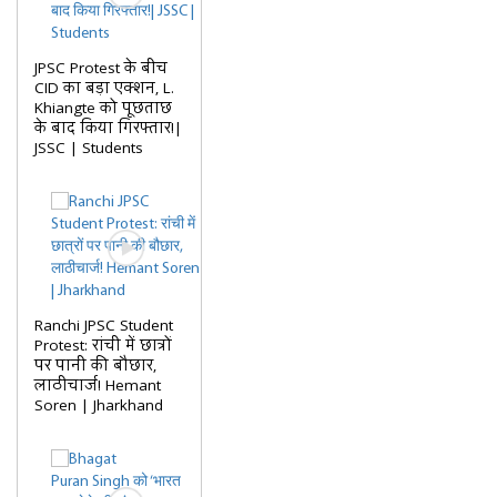
JPSC Protest के बीच
CID का बड़ा एक्शन, L.
Khiangte को पूछताछ
के बाद किया गिरफ्तार!|
JSSC | Students
Ranchi JPSC Student
Protest: रांची में छात्रों
पर पानी की बौछार,
लाठीचार्ज! Hemant
Soren | Jharkhand