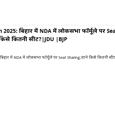
n 2025: बिहार में NDA में लोकसभा फॉर्मूले पर Se
 किसे कितनी सीट?|JDU |BJP
 बिहार में NDA में लोकसभा फॉर्मूले पर Seat Sharing,जाने किसे कितनी स