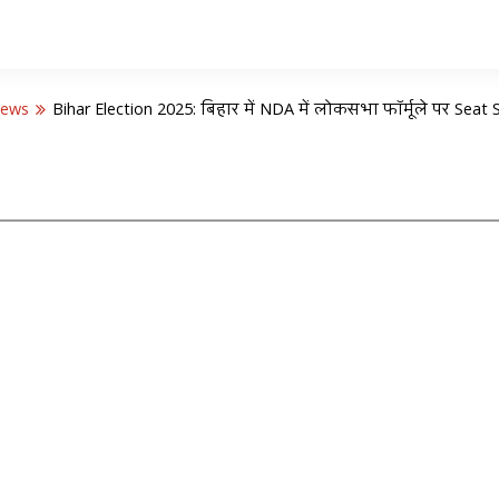
News
Bihar Election 2025: बिहार में NDA में लोकसभा फॉर्मूले पर Se