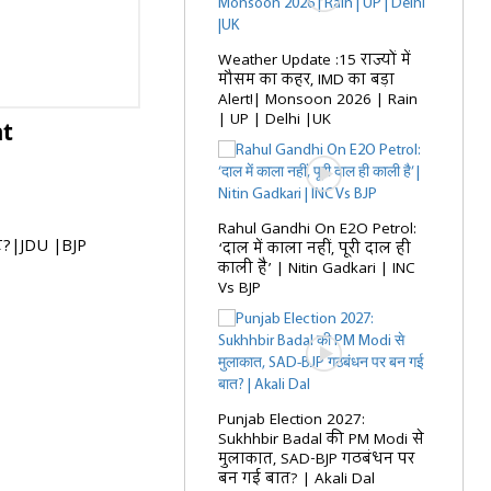
Weather Update :15 राज्यों में
मौसम का कहर, IMD का बड़ा
Alert!| Monsoon 2026 | Rain
| UP | Delhi |UK
at
Rahul Gandhi On E2O Petrol:
ीट?|JDU |BJP
‘दाल में काला नहीं, पूरी दाल ही
काली है’ | Nitin Gadkari | INC
Vs BJP
Punjab Election 2027:
Sukhhbir Badal की PM Modi से
मुलाकात, SAD-BJP गठबंधन पर
बन गई बात? | Akali Dal