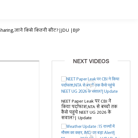
at Sharing,जाने किसे कितनी सीट?|JDU |BJP
NEXT VIDEOS
NEET Paper Leak पर CBI ने
किया पर्दाफाश,NTA से बच्चों तक
कैसे पहुंचे NEET UG 2026 के
सवाल?| Update