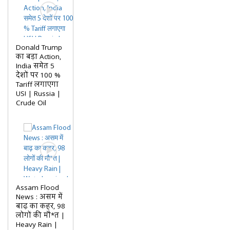
Donald Trump
का बड़ा Action,
India समेत 5
देशों पर 100 %
Tariff लगाएगा
US! | Russia |
Crude Oil
Assam Flood
News : असम में
बाढ़ का कहर, 98
लोगों की मौ*त |
Heavy Rain |