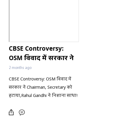
CBSE Controversy:
OSM विवाद में सरकार ने
Chairman, Secretary
2 months ago
को हटाया,Rahul Gandhi
CBSE Controversy: OSM विवाद में
ने निशाना साधा!
सरकार ने Chairman, Secretary को
हटाया,Rahul Gandhi ने निशाना साधा!