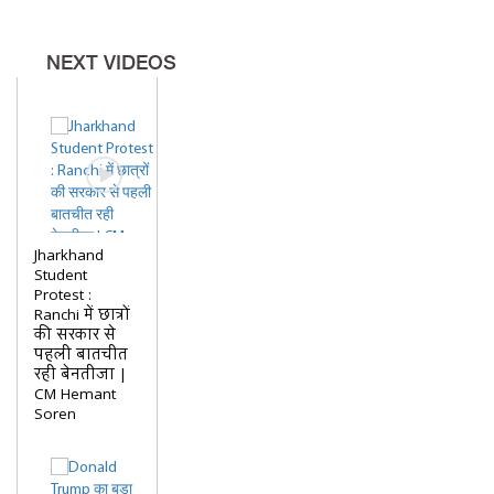
NEXT VIDEOS
Jharkhand
Student
Protest :
Ranchi में छात्रों
की सरकार से
पहली बातचीत
रही बेनतीजा |
CM Hemant
Soren