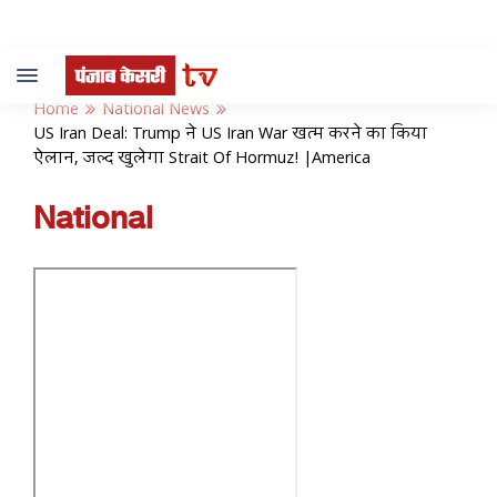
Toggle
navigation
Home
National News
US Iran Deal: Trump ने US Iran War खत्म करने का किया
ऐलान, जल्द खुलेगा Strait Of Hormuz! |America
National