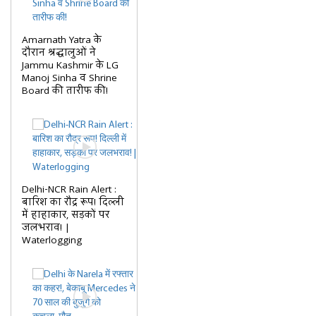
Amarnath Yatra के
दौरान श्रद्धालुओं ने
Jammu Kashmir के LG
Manoj Sinha व Shrine
Board की तारीफ की!
Delhi-NCR Rain Alert :
बारिश का रौद्र रूप! दिल्ली
में हाहाकार, सड़कों पर
जलभराव! |
Waterlogging