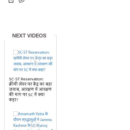
NEXT VIDEOS
SC-ST Reservation:
क्रीमी लेयर पर केंद्र का बड़ा
जवाब, आरक्षण में आरक्षण
की मांग पर SC में क्या
कहा?