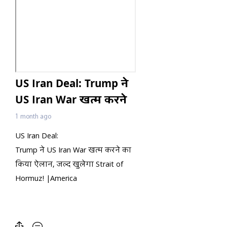
US Iran Deal: Trump ने
US Iran War खत्म करने
का किया ऐलान, जल्द
1 month ago
खुलेगा Strait of
US Iran Deal:
Hormuz! |America
Trump ने US Iran War खत्म करने का
किया ऐलान, जल्द खुलेगा Strait of
Hormuz! |America