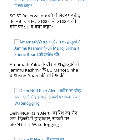
SC-ST Reservation: क्रीमी लेयर पर केंद्र
का बड़ा जवाब, आरक्षण में आरक्षण की
मांग पर SC में क्या कहा?
Amarnath Yatra के दौरान श्रद्धालुओं ने
Jammu Kashmir के LG Manoj Sinha
व Shrine Board की तारीफ की!
Delhi-NCR Rain Alert : बारिश का रौद्र
रूप! दिल्ली में हाहाकार, सड़कों पर
जलभराव! | Waterlogging