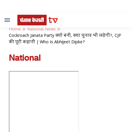
Toggle
navigation
Home
National News
Cockroach Janata Party क्यों बनी, क्या चुनाव भी लड़ेगी?, CJP
की पूरी कहानी | Who Is Abhijeet Dipke?
National