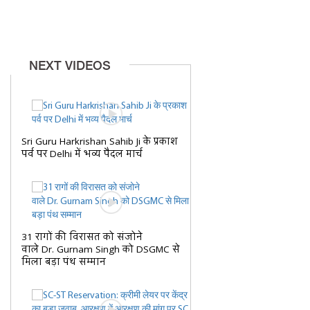
NEXT VIDEOS
Sri Guru Harkrishan Sahib Ji के प्रकाश
पर्व पर Delhi में भव्य पैदल मार्च
31 रागों की विरासत को संजोने
वाले Dr. Gurnam Singh को DSGMC से
मिला बड़ा पंथ सम्मान