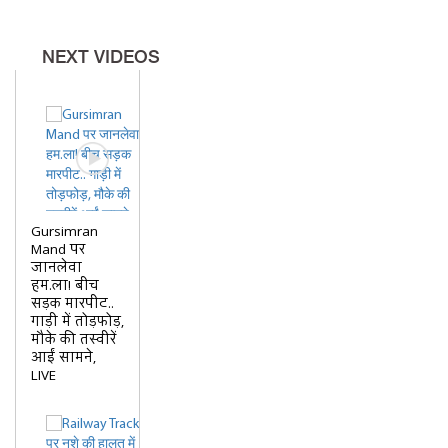
NEXT VIDEOS
Gursimran
Mand पर
जानलेवा
हम.ला! बीच
सड़क मारपीट..
गाड़ी में तोड़फोड़,
मौके की तस्वीरें
आईं सामने,
LIVE