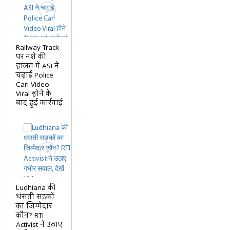
Railway Track
पर नशे की
हालत में ASI ने
चढ़ाई Police
Car! Video
Viral होने के
बाद हुई कार्रवाई
Ludhiana की
धंसती सड़कों
का जिम्मेदार
कौन? RTI
Activist ने उठाए