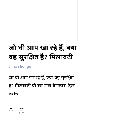
जो घी आप खा रहे हैं, क्या
वह सुरक्षित है? मिलावटी
घी का खेल बेनकाब, देखें
2 months ago
Video
जो घी आप खा रहे हैं, क्या वह सुरक्षित
है? मिलावटी घी का खेल बेनकाब, देखें
Video