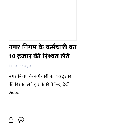
नगर निगम के कर्मचारी का
10 हजार की रिश्वत लेते
हुए कैमरे में कैद, देखें
2 months ago
Video
नगर निगम के कर्मचारी का 10 हजार
की रिश्वत लेते हुए कैमरे में कैद, देखें
Video