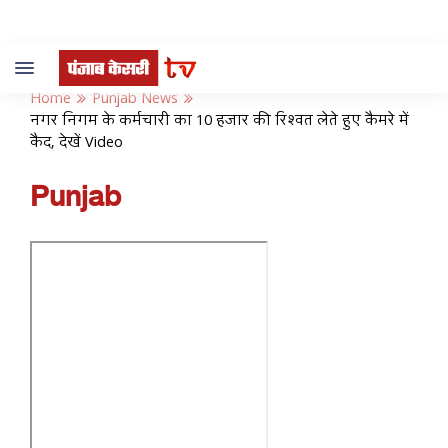
Toggle
navigation
Home
Punjab News
नगर निगम के कर्मचारी का 10 हजार की रिश्वत लेते हुए कैमरे में
कैद, देखें Video
Punjab