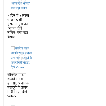
7 दिन में 6 लाख
पार! पद्मश्री
हंसराज हंस का
‘आजा दोवें
नचिए’ मचा रहा
धमाल
सीवरेज पाइप
डालते समय
हादसा, अचानक
मजदूरों के ऊपर
गिरी मिट्टी, देखें
Video