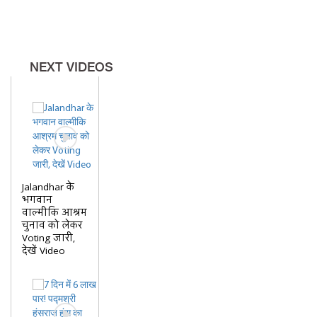
NEXT VIDEOS
Jalandhar के
भगवान
वाल्मीकि आश्रम
चुनाव को लेकर
Voting जारी,
देखें Video