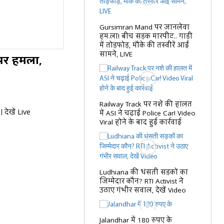
Gursimran Mand पर जानलेवा
हम.ला! बीच सड़क मारपीट.. गाड़ी
में तोड़फोड़, मौके की तस्वीरें आईं
सामने, LIVE
 पर हमला,
Railway Track पर नशे की हालत
देखें Live
में ASI ने चढ़ाई Police Car! Video
Viral होने के बाद हुई कार्रवाई
Ludhiana की धंसती सड़कों का
जिम्मेदार कौन? RTI Activist ने
उठाए गंभीर सवाल, देखें Video
Jalandhar में 180 रुपए के