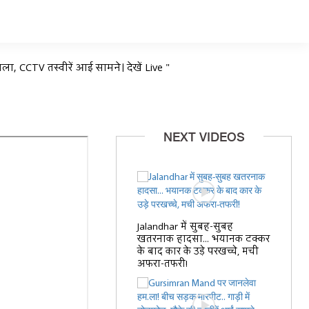
ला, CCTV तस्वीरें आई सामने। देखें Live "
NEXT VIDEOS
Jalandhar में सुबह-सुबह
खतरनाक हादसा... भयानक टक्कर
के बाद कार के उड़े परखच्चे, मची
अफरा-तफरी!