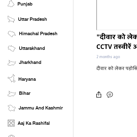
Punjab
Uttar Pradesh
Himachal Pradesh
"दीवार को लेक
CCTV तस्वीरें 
Uttarakhand
2 months ago
Jharkhand
दीवार को लेकर पड़ोसिय
Haryana
Bihar
Jammu And Kashmir
Aaj Ka Rashifal