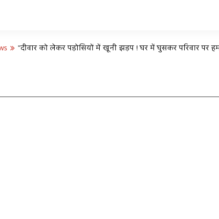
ws
"दीवार को लेकर पड़ोसियों में खूनी झड़प ! घर में घुसकर परिवार पर हम