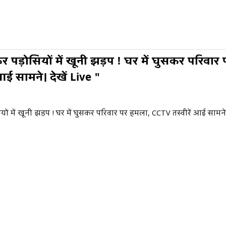
र पड़ोसियों में खूनी झड़प ! घर में घुसकर परिवार
आई सामने। देखें Live "
ों में खूनी झड़प ! घर में घुसकर परिवार पर हमला, CCTV तस्वीरें आई सामने। 