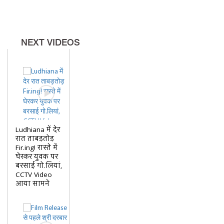
NEXT VIDEOS
Ludhiana में देर
रात ताबड़तोड़
Fir.ing! रास्ते में
घेरकर युवक पर
बरसाई गो.लियां,
CCTV Video
आया सामने