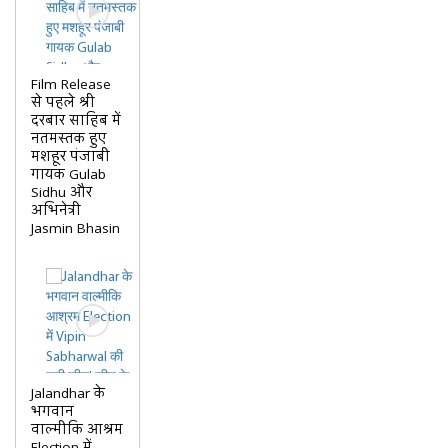
Film Release
से पहले श्री
दरबार साहिब में
नतमस्तक हुए
मशहूर पंजाबी
गायक Gulab
Sidhu और
अभिनेत्री
Jasmin Bhasin
Jalandhar के
भगवान
वाल्मीकि आश्रम