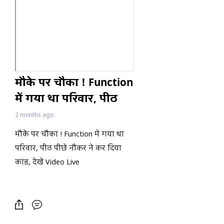
मौके पर चौका ! Function
में गया था परिवार, पीठ
पीछे नौकर ने कर दिया
2 months ago
कांड, देखें Video Live
मौके पर चौका ! Function में गया था
परिवार, पीठ पीछे नौकर ने कर दिया
कांड, देखें Video Live