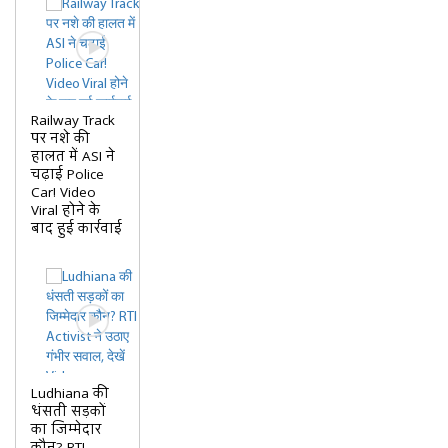
Railway Track
पर नशे की
हालत में ASI ने
चढ़ाई Police
Car! Video
Viral होने के
बाद हुई कार्रवाई
Ludhiana की
धंसती सड़कों
का जिम्मेदार