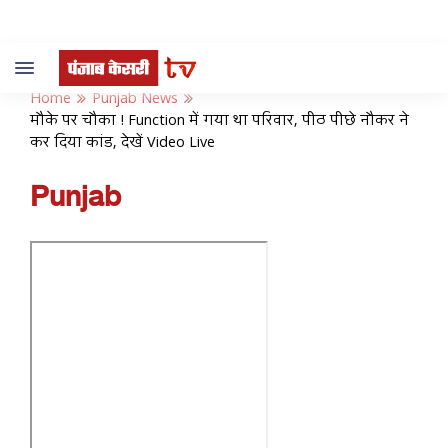
Toggle
navigation
Home
Punjab News
मौके पर चौका ! Function में गया था परिवार, पीठ पीछे नौकर ने
कर दिया कांड, देखें Video Live
Punjab