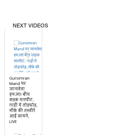
NEXT VIDEOS
Gursimran
Mand पर
जानलेवा
हम.ला! बीच
सड़क मारपीट..
गाड़ी में तोड़फोड़,
मौके की तस्वीरें
आईं सामने,
LIVE