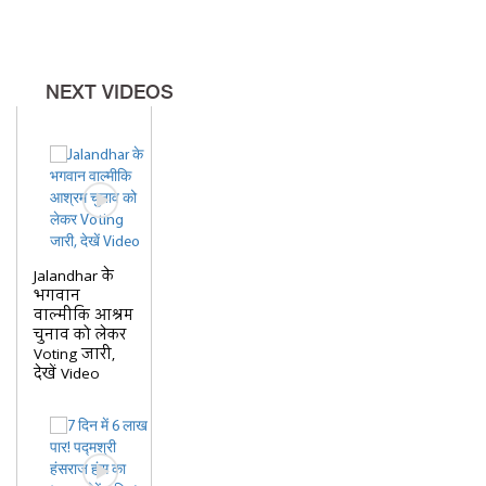
NEXT VIDEOS
Jalandhar के
भगवान
वाल्मीकि आश्रम
चुनाव को लेकर
Voting जारी,
देखें Video