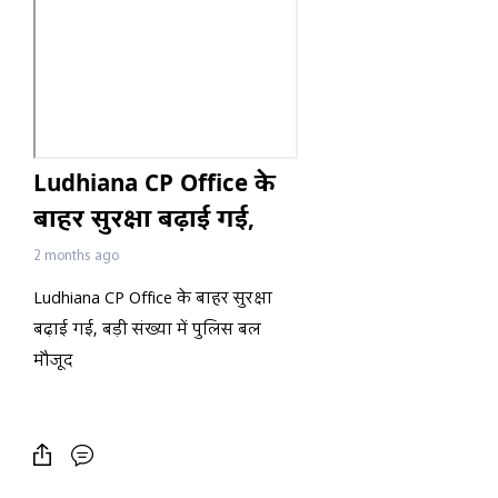
Ludhiana CP Office के
बाहर सुरक्षा बढ़ाई गई,
बड़ी संख्या में पुलिस बल
2 months ago
मौजूद
Ludhiana CP Office के बाहर सुरक्षा
बढ़ाई गई, बड़ी संख्या में पुलिस बल
मौजूद