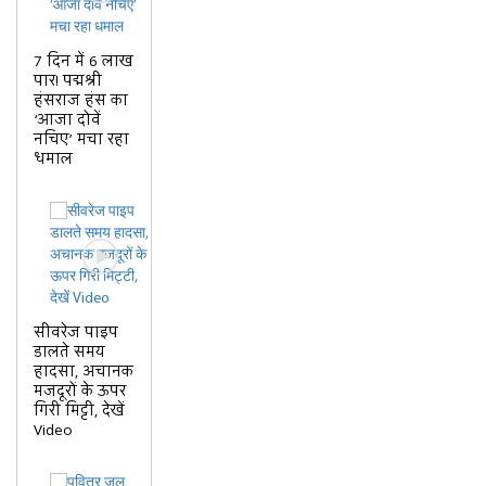
7 दिन में 6 लाख
पार! पद्मश्री
हंसराज हंस का
‘आजा दोवें
नचिए’ मचा रहा
धमाल
सीवरेज पाइप
डालते समय
हादसा, अचानक
मजदूरों के ऊपर
गिरी मिट्टी, देखें
Video