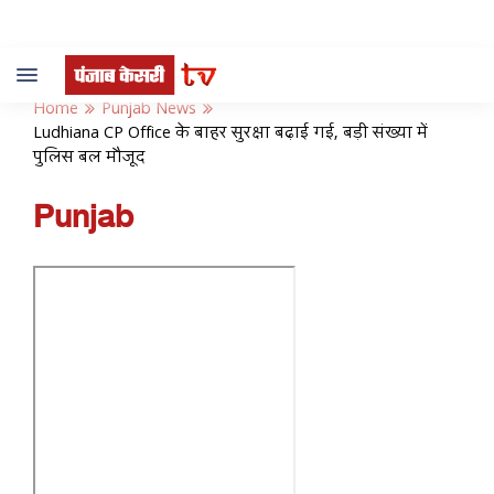
Toggle
navigation
Home
Punjab News
Ludhiana CP Office के बाहर सुरक्षा बढ़ाई गई, बड़ी संख्या में
पुलिस बल मौजूद
Punjab