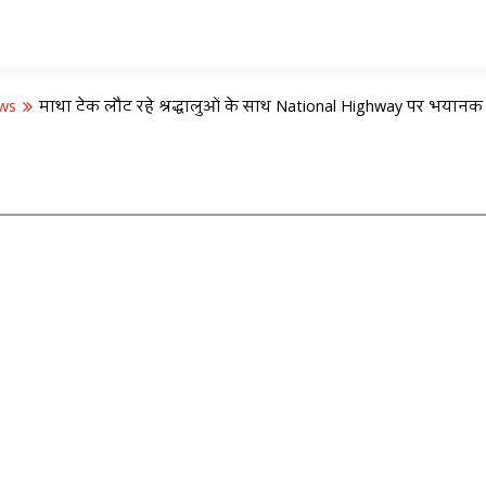
ws
माथा टेक लौट रहे श्रद्धालुओं के साथ National Highway पर भयानक हाद