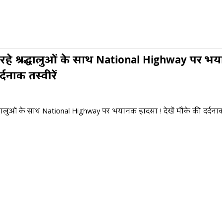
रहे श्रद्धालुओं के साथ National Highway पर भ
्दनाक तस्वीरें
्धालुओं के साथ National Highway पर भयानक हादसा ! देखें मौके की दर्दनाक 