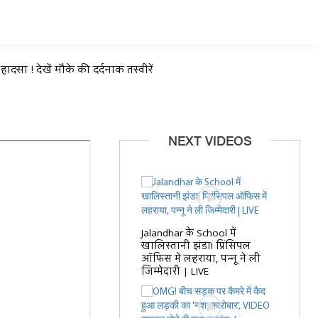
सा ! देखें मौके की दर्दनाक तस्वीरें
NEXT VIDEOS
Jalandhar के School में
खालिस्तानी झंडा! प्रिंसिपल
ऑफिस में लहराया, पन्नू ने ली
जिम्मेदारी | LIVE