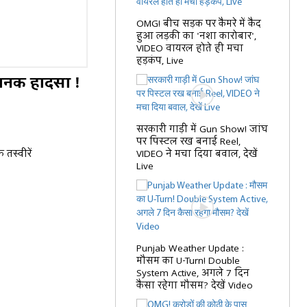
OMG! बीच सड़क पर कैमरे में कैद
हुआ लड़की का 'नशा कारोबार',
VIDEO वायरल होते ही मचा
हड़कंप, Live
यानक हादसा !
सरकारी गाड़ी में Gun Show! जांघ
पर पिस्टल रख बनाई Reel,
तस्वीरें
VIDEO ने मचा दिया बवाल, देखें
Live
Punjab Weather Update :
मौसम का U-Turn! Double
System Active, अगले 7 दिन
कैसा रहेगा मौसम? देखें Video