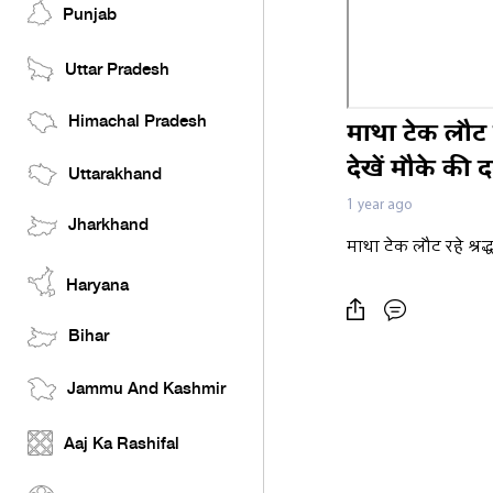
Punjab
Uttar Pradesh
Himachal Pradesh
माथा टेक लौट 
देखें मौके की दर
Uttarakhand
1 year ago
Jharkhand
माथा टेक लौट रहे श्रद
Haryana
Bihar
Jammu And Kashmir
Aaj Ka Rashifal