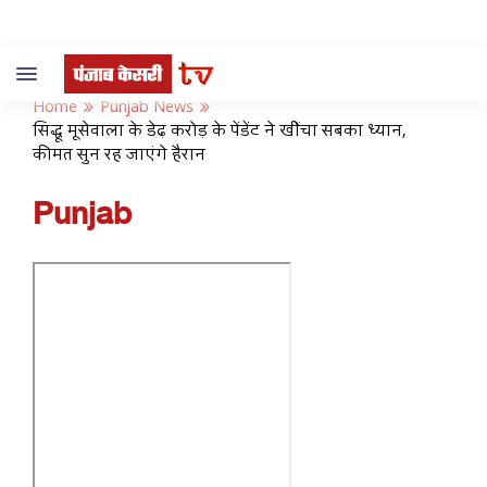
Toggle
navigation
Home
Punjab News
सिद्धू मूसेवाला के डेढ़ करोड़ के पेंडेंट ने खींचा सबका ध्यान,
कीमत सुन रह जाएंगे हैरान
Punjab