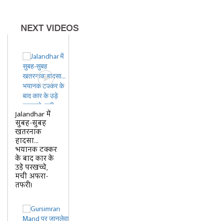
NEXT VIDEOS
Jalandhar में
सुबह-सुबह
खतरनाक
हादसा...
भयानक टक्कर
के बाद कार के
उड़े परखच्चे,
मची अफरा-
तफरी!