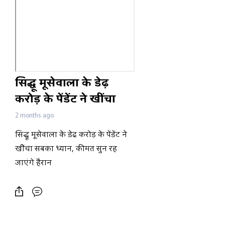
सिद्धू मूसेवाला के डेढ़
करोड़ के पेंडेंट ने खींचा
सबका ध्यान, कीमत सुन
2 months ago
रह जाएंगे हैरान
सिद्धू मूसेवाला के डेढ़ करोड़ के पेंडेंट ने
खींचा सबका ध्यान, कीमत सुन रह
जाएंगे हैरान