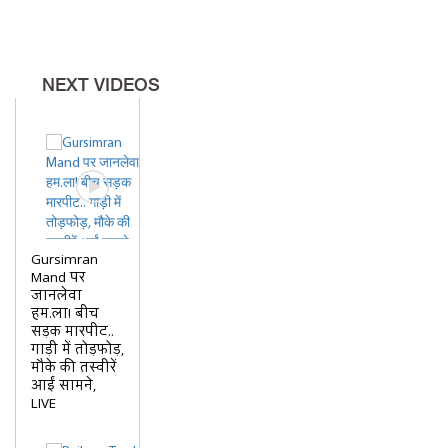
NEXT VIDEOS
Gursimran
Mand पर
जानलेवा
हम.ला! बीच
सड़क मारपीट..
गाड़ी में तोड़फोड़,
मौके की तस्वीरें
आईं सामने,
LIVE