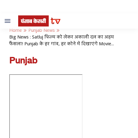
Toggle
navigation
Home
Punjab News
Big News : Satluj फिल्म को लेकर अकाली दल का अहम
फैसला! Punjab के हर गांव, हर कोने में दिखाएंगे Movie...
Punjab