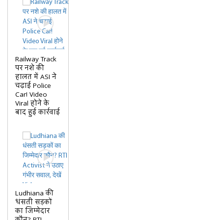
Railway Track
पर नशे की
हालत में ASI ने
चढ़ाई Police
Car! Video
Viral होने के
बाद हुई कार्रवाई
Ludhiana की
धंसती सड़कों
का जिम्मेदार